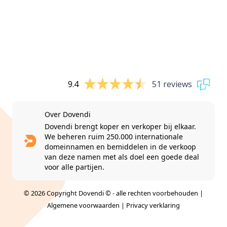
9.4
51 reviews
Over Dovendi
Dovendi brengt koper en verkoper bij elkaar.
We beheren ruim 250.000 internationale
domeinnamen en bemiddelen in de verkoop
van deze namen met als doel een goede deal
voor alle partijen.
© 2026 Copyright Dovendi © - alle rechten voorbehouden |
Algemene voorwaarden
|
Privacy verklaring