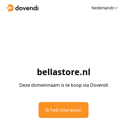
Nederlands
bellastore.nl
Deze domeinnaam is te koop via Dovendi
Ik heb interesse