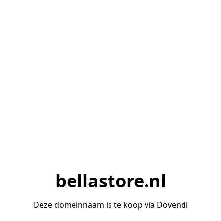
bellastore.nl
Deze domeinnaam is te koop via Dovendi