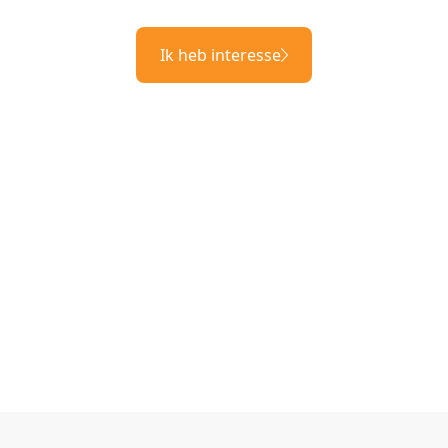
Ik heb interesse