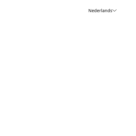
Nederlands