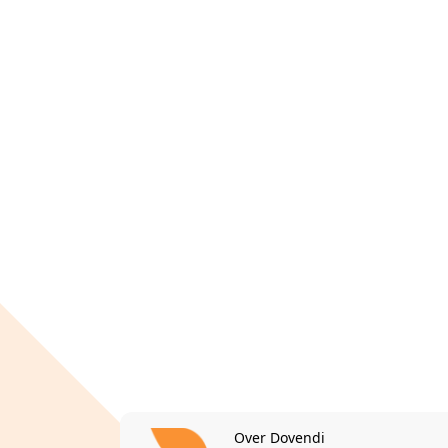
Over Dovendi